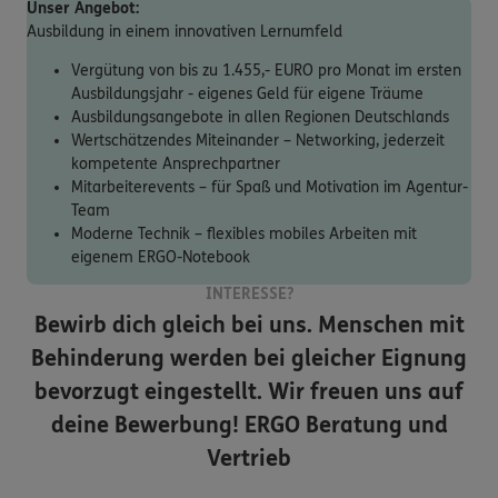
Unser Angebot:
Ausbildung in einem innovativen Lernumfeld
Vergütung von bis zu 1.455,- EURO pro Monat im ersten
Ausbildungsjahr - eigenes Geld für eigene Träume
Ausbildungsangebote in allen Regionen Deutschlands
Wertschätzendes Miteinander – Networking, jederzeit
kompetente Ansprechpartner
Mitarbeiterevents – für Spaß und Motivation im Agentur-
Team
Moderne Technik – flexibles mobiles Arbeiten mit
eigenem ERGO-Notebook
INTERESSE?
Bewirb dich gleich bei uns. Menschen mit
Behinderung werden bei gleicher Eignung
bevorzugt eingestellt. Wir freuen uns auf
deine Bewerbung!
ERGO Beratung und
Vertrieb