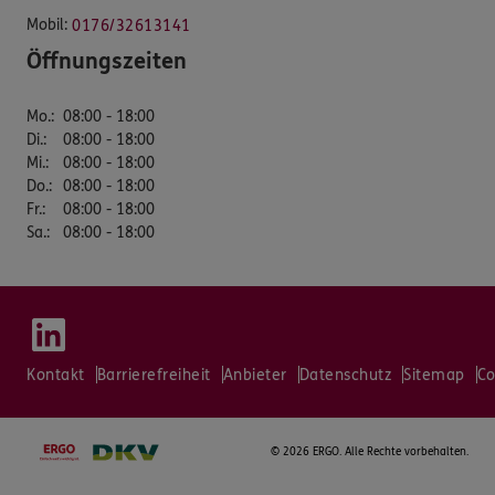
Mobil:
0176/32613141
Öffnungszeiten
Mo.
:
08:00 - 18:00
Di.
:
08:00 - 18:00
Mi.
:
08:00 - 18:00
Do.
:
08:00 - 18:00
Fr.
:
08:00 - 18:00
Sa.
:
08:00 - 18:00
Kontakt
Barrierefreiheit
Anbieter
Datenschutz
Sitemap
Co
©
2026 ERGO. Alle Rechte vorbehalten.