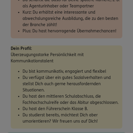
als Agenturinhaber oder Teampartner
Kurz: Du erhältst eine interessante und
abwechslungsreiche Ausbildung, die zu den besten
der Branche zählt!
Plus: Du hast hervorragende Übernahmechancen!
Dein Profil:
Überzeugungsstarke Persönlichkeit mit
Kommunikationstalent
Du bist kommunikativ, engagiert und flexibel
Du verfügst über ein gutes Sozialverhalten und
stellst Dich auch gerne herausfordernden
Situationen.
Du hast den mittleren Schulabschluss, die
Fachhochschulreife oder das Abitur abgeschlossen.
Du hast den Führerschein Klasse B.
Du studierst bereits, möchtest Dich aber
umorientieren? Wir freuen uns auf Dich!