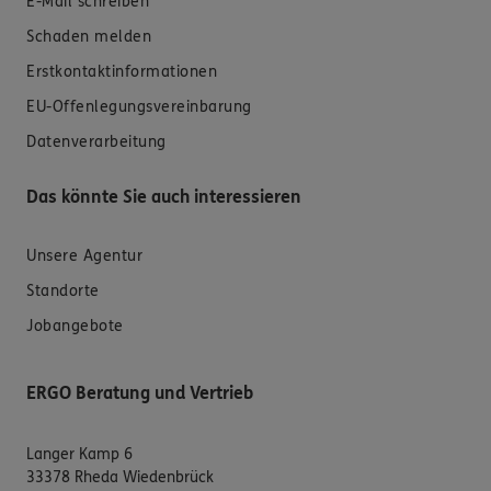
E-Mail schreiben
Schaden melden
Erstkontaktinformationen
EU-Offenlegungsvereinbarung
Datenverarbeitung
Das könnte Sie auch interessieren
Unsere Agentur
Standorte
Jobangebote
ERGO Beratung und Vertrieb
Langer Kamp 6
33378 Rheda Wiedenbrück