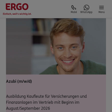
Mobil
WhatsApp
Menü
Azubi (m/w/d)
Ausbildung Kaufleute für Versicherungen und
Finanzanlagen im Vertrieb mit Beginn im
August/September 2026